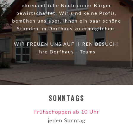
ehrenamtliche Neubronner Bürger
bewirtschaftet. Wir sind keine Profis,
bemühen uns aber, Ihnen ein paar schöne
Stunden im Dorfhaus zu ermöglichen.
WIR FREUEN UNS AUF IHREN BESUCH!
Ihre Dorfhaus - Teams
SONNTAGS
Frühschoppen ab 10 Uhr
jeden Sonntag