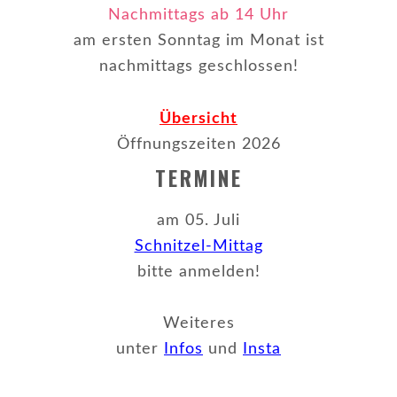
Nachmittags ab 14 Uhr
am ersten Sonntag im Monat ist
nachmittags geschlossen!
Übersicht
Öffnungszeiten 2026
TERMINE
am 05. Juli
Schnitzel-Mittag
bitte anmelden!
Weiteres
unter
Infos
und
Insta